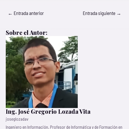
←
Entrada anterior
Entrada siguiente
→
Sobre el Autor:
Ing. José Gregorio Lozada Vita
joseglozadav
Ingeniero en Información. Profesor de Informática y de Formación en