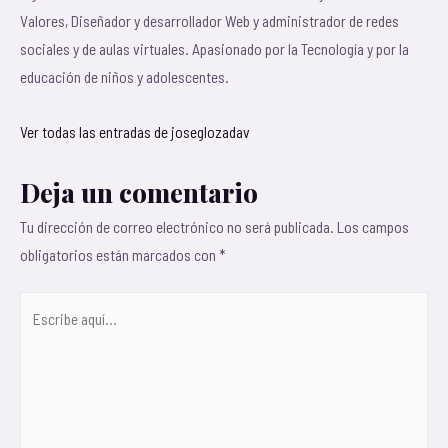
Valores, Diseñador y desarrollador Web y administrador de redes
sociales y de aulas virtuales. Apasionado por la Tecnología y por la
educación de niños y adolescentes.
Ver todas las entradas de joseglozadav
Deja un comentario
Tu dirección de correo electrónico no será publicada.
Los campos
obligatorios están marcados con
*