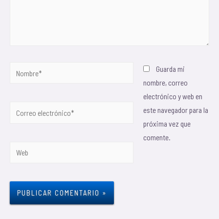
Guarda mi
nombre, correo
electrónico y web en
este navegador para la
próxima vez que
comente.