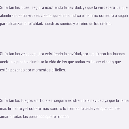
Si faltan las luces, seguirá existiendo la navidad, ya que la verdadera luz que
alumbra nuestra vida es Jesús, quien nos indica el camino correcto a seguir
para alcanzar la felicidad, nuestros sueños y el reino de los cielos.
Si faltan las velas, seguirá existiendo la navidad, porque tú con tus buenas
acciones puedes alumbrar la vida de los que andan en la oscuridad y que
están pasando por momentos difíciles.
Si faltan los fuegos artificiales, seguirá existiendo la navidad ya que la llama
más brillante y el cohete más sonoro lo formas tú cada vez que decides
amar a todas las personas que te rodean.