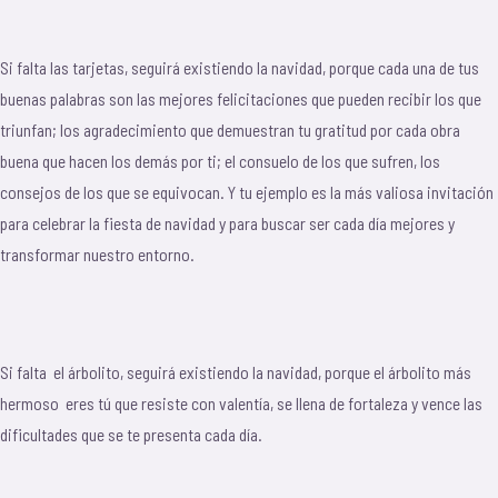
Si falta las tarjetas, seguirá existiendo la navidad, porque cada una de tus
buenas palabras son las mejores felicitaciones que pueden recibir los que
triunfan; los agradecimiento que demuestran tu gratitud por cada obra
buena que hacen los demás por ti; el consuelo de los que sufren, los
consejos de los que se equivocan. Y tu ejemplo es la más valiosa invitación
para celebrar la fiesta de navidad y para buscar ser cada día mejores y
transformar nuestro entorno.
Si falta el árbolito, seguirá existiendo la navidad, porque el árbolito más
hermoso eres tú que resiste con valentía, se llena de fortaleza y vence las
dificultades que se te presenta cada día.