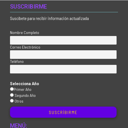
SUSCRIBIRME
Suscíbete para recibir información actualizada
Nombre Completo
Correo Electrónico
Teléfono
Selecciona Año
Primer Año
Segundo Año
Otros
MENÚ: