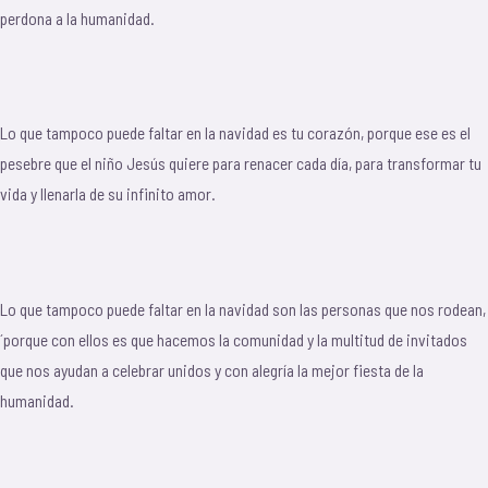
perdona a la humanidad.
Lo que tampoco puede faltar en la navidad es tu corazón, porque ese es el
pesebre que el niño Jesús quiere para renacer cada día, para transformar tu
vida y llenarla de su infinito amor.
Lo que tampoco puede faltar en la navidad son las personas que nos rodean,
´porque con ellos es que hacemos la comunidad y la multitud de invitados
que nos ayudan a celebrar unidos y con alegría la mejor fiesta de la
humanidad.