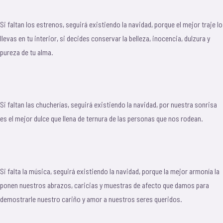
Si faltan los estrenos, seguirá existiendo la navidad, porque el mejor traje lo
llevas en tu interior, si decides conservar la belleza, inocencia, dulzura y
pureza de tu alma.
Si faltan las chucherías, seguirá existiendo la navidad, por nuestra sonrisa
es el mejor dulce que llena de ternura de las personas que nos rodean.
Si falta la música, seguirá existiendo la navidad, porque la mejor armonía la
ponen nuestros abrazos, caricias y muestras de afecto que damos para
demostrarle nuestro cariño y amor a nuestros seres queridos.