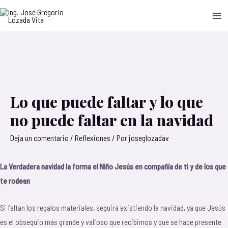
Lo que puede faltar y lo que
no puede faltar en la navidad
Deja un comentario
/
Reflexiones
/ Por
joseglozadav
La Verdadera navidad la forma el Niño Jesús en compañía de ti y de los que
te rodean
Si faltan los regalos materiales, seguirá existiendo la navidad, ya que Jesús
es el obsequio más grande y valioso que recibimos y que se hace presente