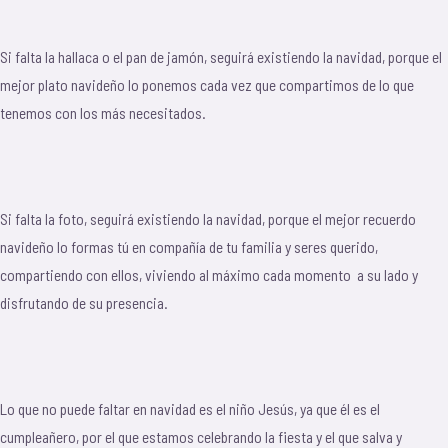
Si falta la hallaca o el pan de jamón, seguirá existiendo la navidad, porque el
mejor plato navideño lo ponemos cada vez que compartimos de lo que
tenemos con los más necesitados.
Si falta la foto, seguirá existiendo la navidad, porque el mejor recuerdo
navideño lo formas tú en compañía de tu familia y seres querido,
compartiendo con ellos, viviendo al máximo cada momento a su lado y
disfrutando de su presencia.
Lo que no puede faltar en navidad es el niño Jesús, ya que él es el
cumpleañero, por el que estamos celebrando la fiesta y el que salva y