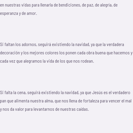
en nuestras vidas para llenarla de bendiciones, de paz, de alegría, de
esperanza y de amor.
Si faltan los adornos, seguirá existiendo la navidad, ya que la verdadera
decoración y los mejores colores los ponen cada obra buena que hacemos y
cada vez que alegramos la vida de los que nos rodean.
Si falta la cena, seguirá existiendo la navidad, ya que Jesús es el verdadero
pan que alimenta nuestra alma, que nos llena de fortaleza para vencer el mal
y nos da valor para levantarnos de nuestras caídas.