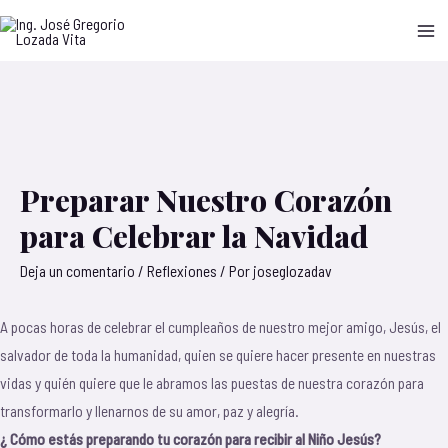
Preparar Nuestro Corazón
para Celebrar la Navidad
Deja un comentario
/
Reflexiones
/ Por
joseglozadav
A pocas horas de celebrar el cumpleaños de nuestro mejor amigo, Jesús, el
salvador de toda la humanidad, quien se quiere hacer presente en nuestras
vidas y quién quiere que le abramos las puestas de nuestra corazón para
transformarlo y llenarnos de su amor, paz y alegría.
¿ Cómo estás preparando tu corazón para recibir al Niño Jesús?