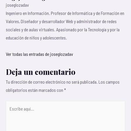
joseglozadav
Ingeniero en Información. Profesor de Informática y de Formación en
Valores, Diseñador y desarrollador Web y administrador de redes
sociales y de aulas virtuales. Apasionado por la Tecnología y por la
educación de niños y adolescentes.
Ver todas las entradas de joseglozadav
Deja un comentario
Tu dirección de correo electrónico no será publicada.
Los campos
obligatorios están marcados con
*