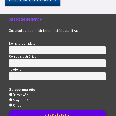
SUSCRIBIRME
Suscíbete para recibir información actualizada
Nombre Completo
Correo Electrónico
Teléfono
Selecciona Año
Primer Año
Segundo Año
Otros