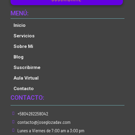
MENÚ:
Inicio
Servicios
Sobre Mi
Blog
Suscribirme
Aula Virtual
Contacto
CONTACTO:
+5804262258042
contacto@joseglozadav.com
Lunes a Viernes de 7:00 am a 3:00 pm