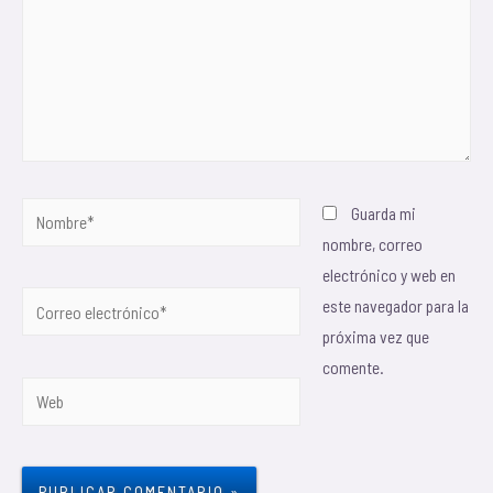
Guarda mi
nombre, correo
electrónico y web en
este navegador para la
próxima vez que
comente.