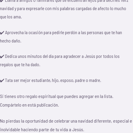
navidad y para expresarle con mis palabras cargadas de afecto lo mucho
que los ama.
✔️ Aprovecha la ocasión para pedirle perdón a las personas que te han
hecho daño.
✔️ Dedica unos minutos del día para agradecer a Jesús por todos los
regalos que te ha dado.
✔️ Tata ser mejor estudiante, hijo, esposo, padre o madre.
Si tienes otro regalo espiritual que puedes agregar en la lista.
Compártelo en está publicación.
No pierdas la oportunidad de celebrar una navidad diferente, especial e
inolvidable haciendo parte de tu vida a Jesús.