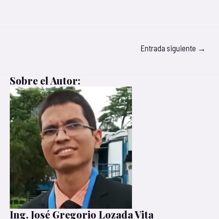
Entrada siguiente
→
Sobre el Autor:
Ing. José Gregorio Lozada Vita